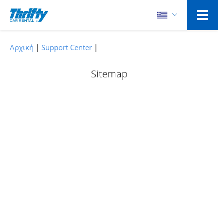
Αρχική
Support Center
Sitemap